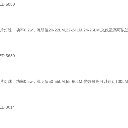
ED 5050
贴片灯珠，功率0.2w，流明值20-22LM,22-24LM,24-26LM,光效最高可以
ED 5630
贴片灯珠，功率0.5w，流明值50-55LM,55-60LM,光效最高可以达到130LM
ED 3014