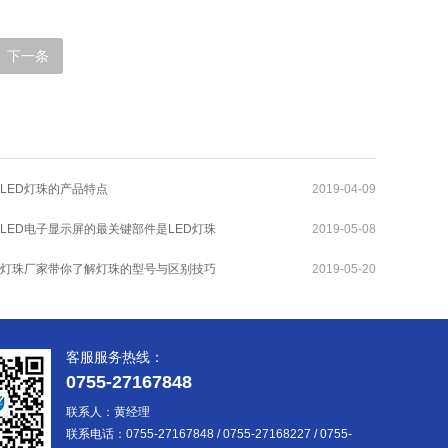
下一条
LED灯珠的产品特点
2019-04-09
LED电子显示屏的最关键部件是LED灯珠
2019-05-08
D灯珠厂家带你了解灯珠的型号与区别技巧
2019-05-20
客服服务热线：
0755-27167848
联系人：黄经理
联系电话：0755-27167848 / 0755-27168227 / 0755-