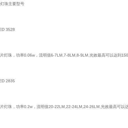
ed灯珠主要型号
ED 3528
贴片灯珠，功率0.06w，流明值6-7LM,7-8LM,8-9LM,光效最高可以达到150
ED 2835
贴片灯珠，功率0.2w，流明值20-22LM,22-24LM,24-26LM,光效最高可以