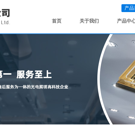
产品
首页
关于我们
产品中